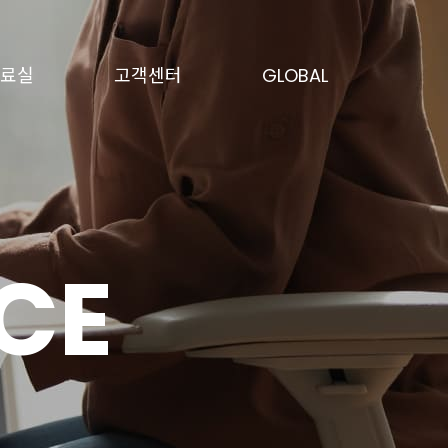
료실
고객센터
GLOBAL
료실
고객센터
GLOBAL
CE