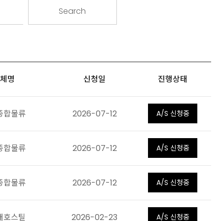
체명
신청일
진행상태
종합물류
2026-07-12
A/S 신청중
종합물류
2026-07-12
A/S 신청중
종합물류
2026-07-12
A/S 신청중
)대호스틸
2026-02-23
A/S 신청중