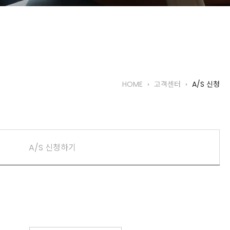
HOME
고객센터
A/S 신청
A/S 신청하기