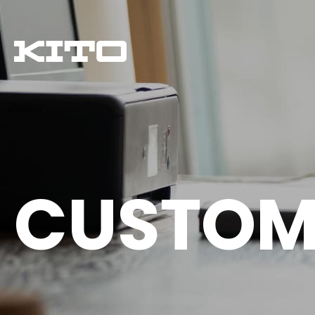
CUSTOM