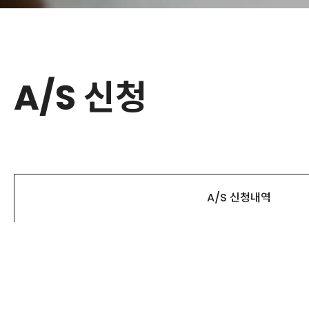
A/S 신청
A/S 신청내역